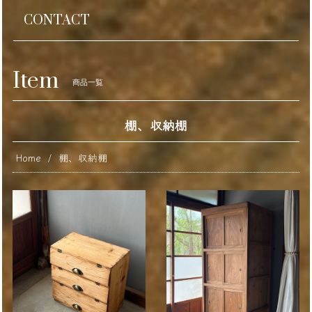
CONTACT
Item
商品一覧
棚、収納棚
Home
棚、収納棚