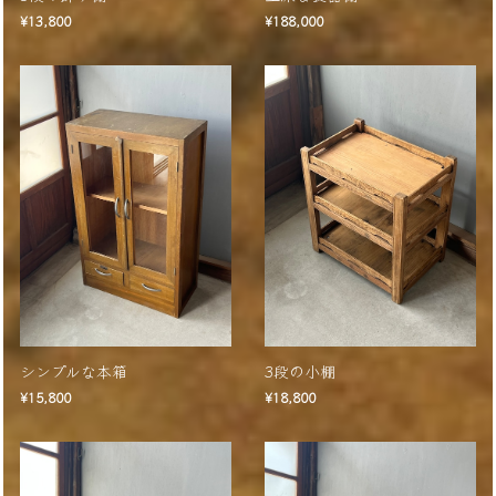
¥13,800
¥188,000
シンプルな本箱
3段の小棚
¥15,800
¥18,800