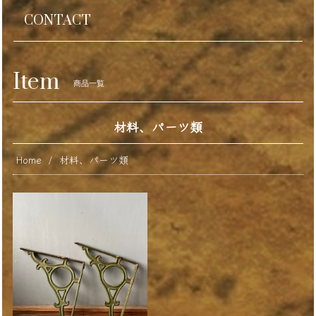
CONTACT
Item
商品一覧
材料、パーツ類
Home
材料、パーツ類