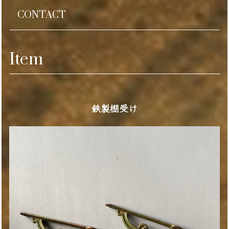
CONTACT
Item
鉄製棚受け