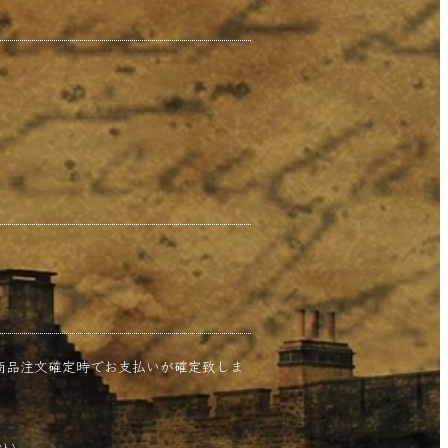
商品注文確定時でお支払いが確定致しま