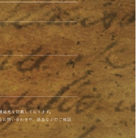
の連絡先を記載しております。
関するお問い合わせや、返品などのご相談