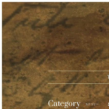
Category
カテゴリー