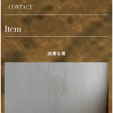
CONTACT
Item
武骨な箱