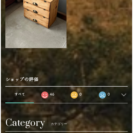
ショップの評価
すべて
46
0
0
Category
カテゴリー