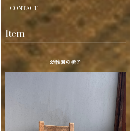
CONTACT
Item
幼稚園の椅子