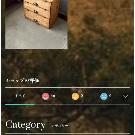
ショップの評価
すべて
46
0
0
Category
カテゴリー