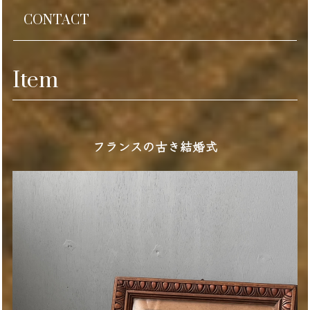
CONTACT
Item
フランスの古き結婚式