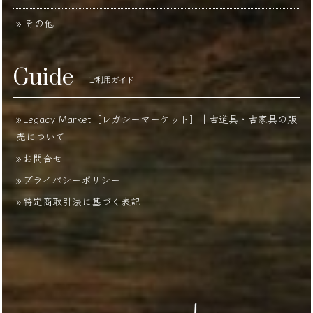
その他
Guide
ご利用ガイド
Legacy Market［レガシーマーケット］｜古道具・古家具の販
売について
お問合せ
プライバシーポリシー
特定商取引法に基づく表記