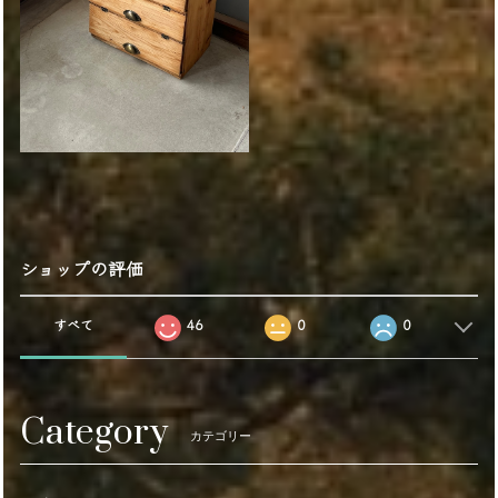
ショップの評価
すべて
46
0
0
Category
カテゴリー