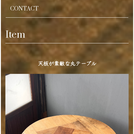
CONTACT
Item
天板が素敵な丸テーブル