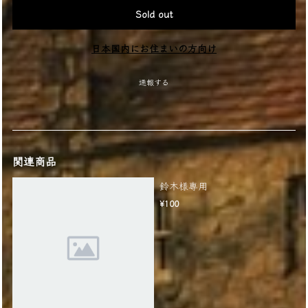
Sold out
日本国内にお住まいの方向け
通報する
関連商品
鈴木様専用
¥100