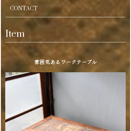
CONTACT
Item
雰囲気あるワークテーブル