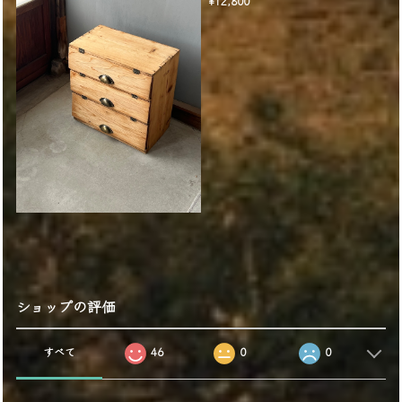
¥12,800
ショップの評価
すべて
46
0
0