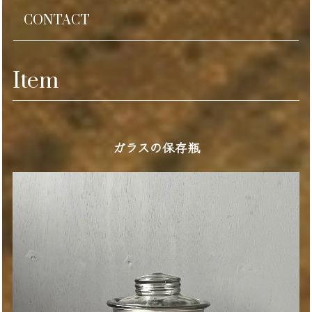
CONTACT
Item
ガラスの保存瓶