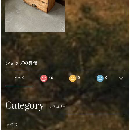
ショップの評価
すべて
46
0
0
Category
カテゴリー
全て