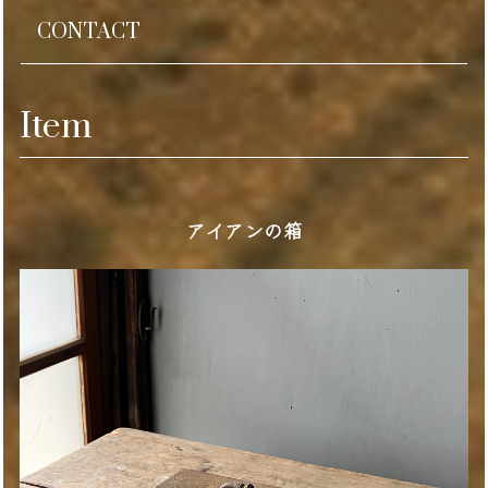
CONTACT
Item
アイアンの箱