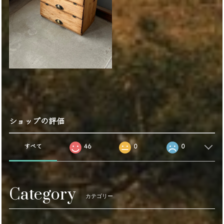
ショップの評価
すべて
46
0
0
Category
カテゴリー