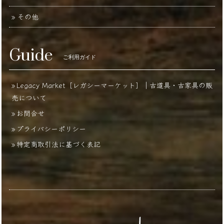
その他
Guide
ご利用ガイド
Legacy Market［レガシーマーケット］｜古道具・古家具の販
売について
お問合せ
プライバシーポリシー
特定商取引法に基づく表記