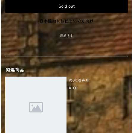
Sold out
日本国内にお住まいの方向け
通報する
関連商品
鈴木様専用
¥100