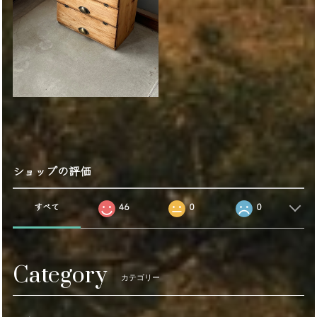
ショップの評価
すべて
46
0
0
Category
カテゴリー