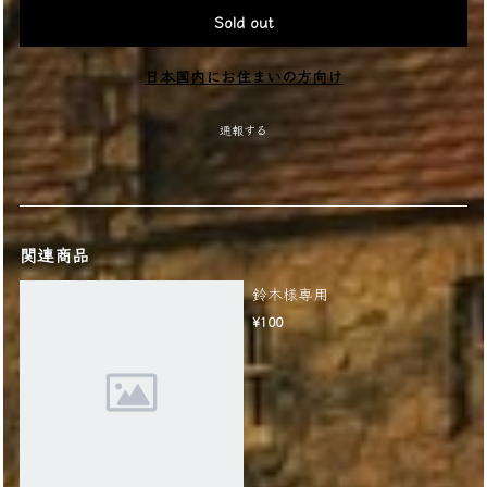
Sold out
日本国内にお住まいの方向け
通報する
関連商品
鈴木様専用
¥100