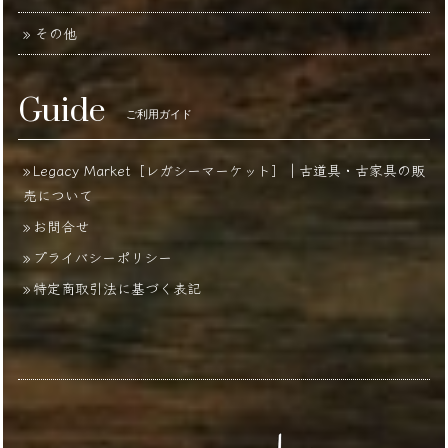
その他
Guide
ご利用ガイド
Legacy Market［レガシーマーケット］｜古道具・古家具の販
売について
お問合せ
プライバシーポリシー
特定商取引法に基づく表記