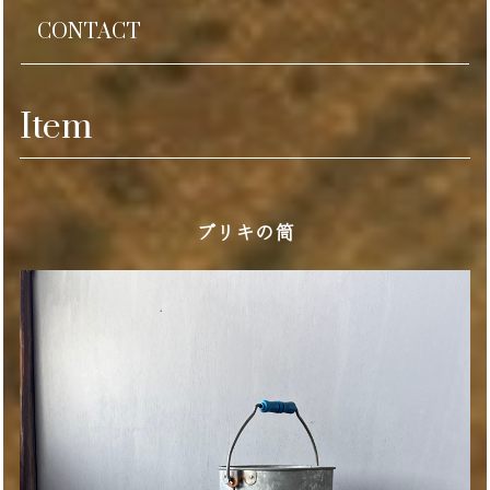
CONTACT
Item
ブリキの筒