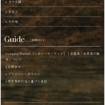
ガラス類
本立て
その他
Guide
ご利用ガイド
Legacy Market［レガシーマーケット］｜古道具・古家具の販
売について
お問合せ
プライバシーポリシー
特定商取引法に基づく表記