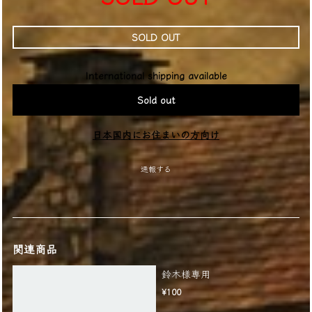
SOLD OUT
International shipping available
Sold out
日本国内にお住まいの方向け
通報する
関連商品
鈴木様専用
¥100