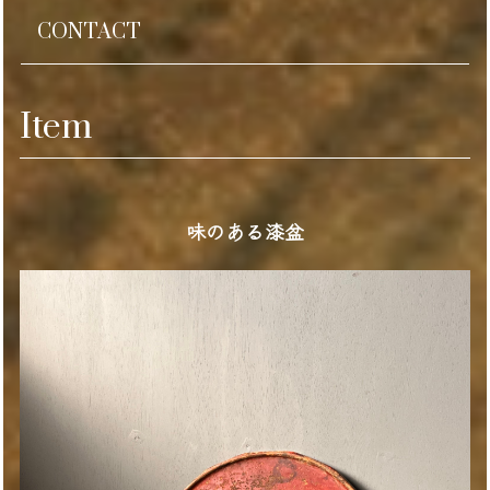
CONTACT
Item
味のある漆盆