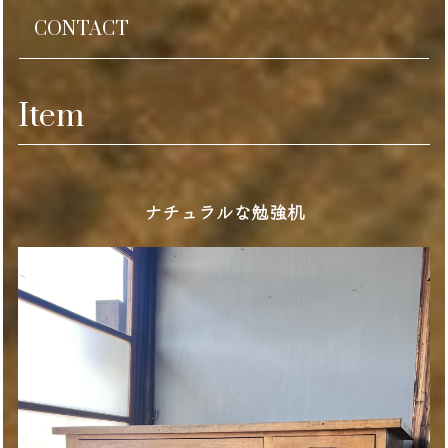
CONTACT
Item
ナチュラルな勉強机