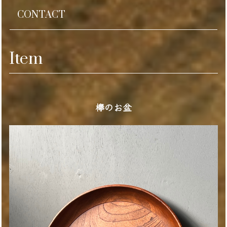
CONTACT
Item
欅のお盆