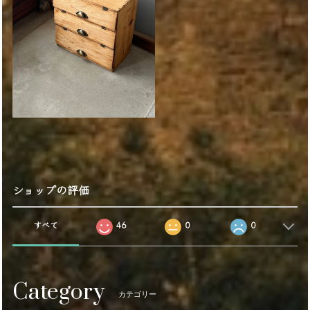
ショップの評価
すべて
46
0
0
Category
カテゴリー