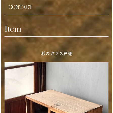
CONTACT
Item
杉のガラス戸棚