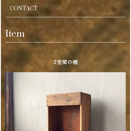
CONTACT
Item
2空間の棚