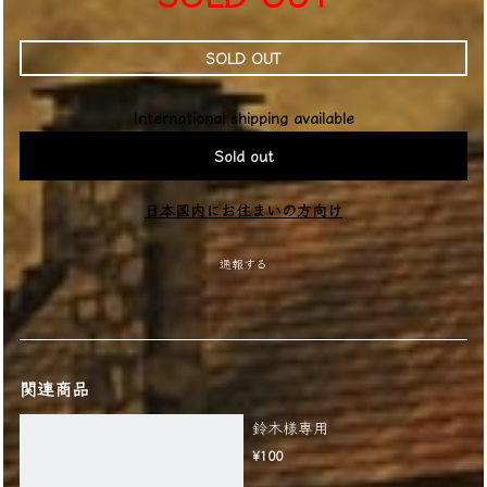
SOLD OUT
International shipping available
Sold out
日本国内にお住まいの方向け
通報する
関連商品
鈴木様専用
¥100