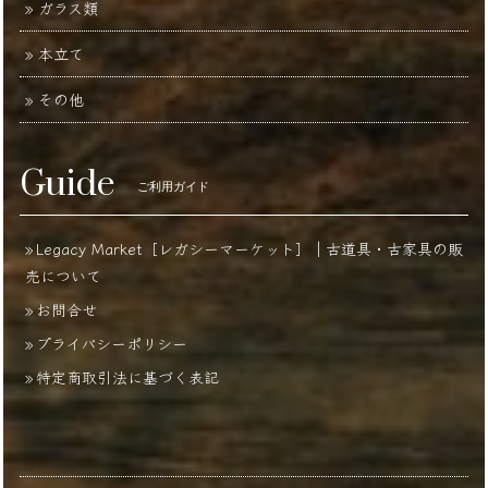
ガラス類
本立て
その他
Guide
ご利用ガイド
Legacy Market［レガシーマーケット］｜古道具・古家具の販
売について
お問合せ
プライバシーポリシー
特定商取引法に基づく表記