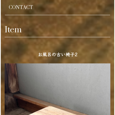
CONTACT
Item
お風呂の古い椅子2