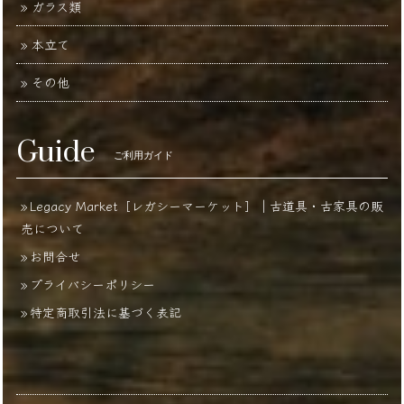
ガラス類
本立て
その他
Guide
ご利用ガイド
Legacy Market［レガシーマーケット］｜古道具・古家具の販
売について
お問合せ
プライバシーポリシー
特定商取引法に基づく表記