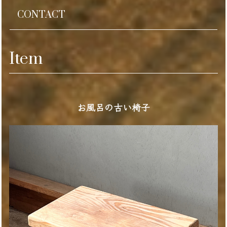
CONTACT
Item
お風呂の古い椅子