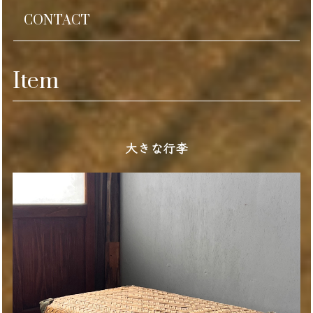
CONTACT
Item
大きな行李