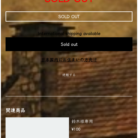
SOLD OUT
International shipping available
Sold out
日本国内にお住まいの方向け
通報する
関連商品
鈴木様専用
¥100