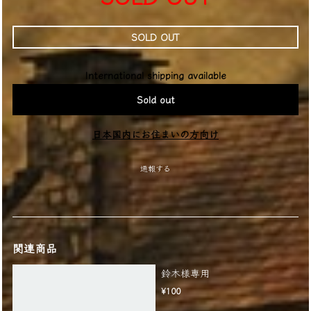
SOLD OUT
International shipping available
Sold out
日本国内にお住まいの方向け
通報する
関連商品
鈴木様専用
¥100