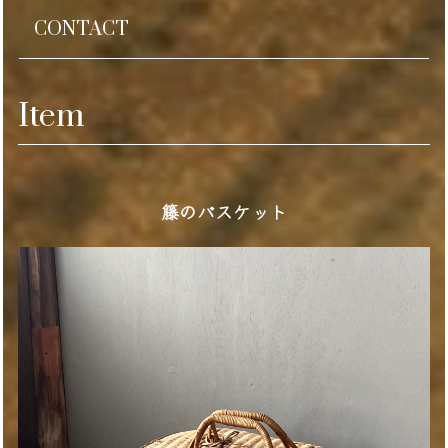
CONTACT
Item
籐のバスケット