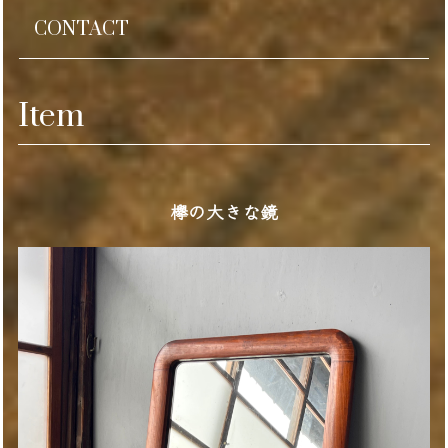
CONTACT
Item
欅の大きな鏡