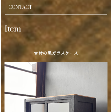
CONTACT
Item
古材の黒ガラスケース