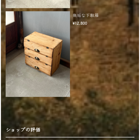
無垢な下駄箱
¥12,800
ショップの評価