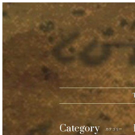
Category
カテゴリー