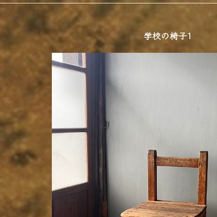
学校の椅子1