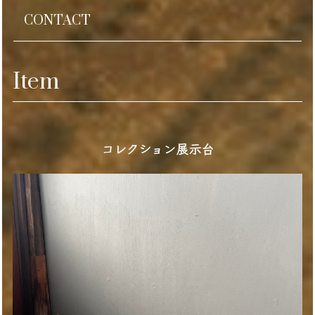
CONTACT
Item
コレクション展示台