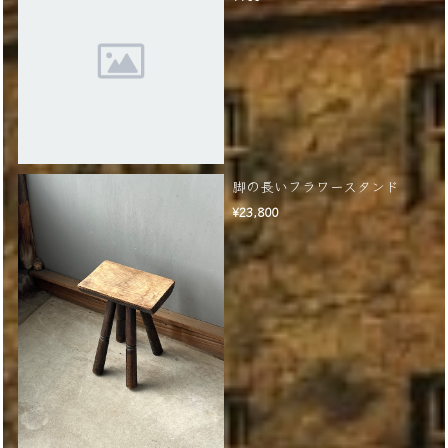
脚の長いフラワースタンド
¥23,800