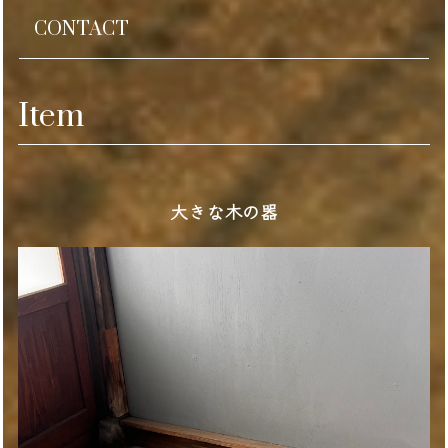
CONTACT
Item
大きな木の器