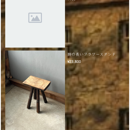
脚の長いフラワースタンド
¥23,800